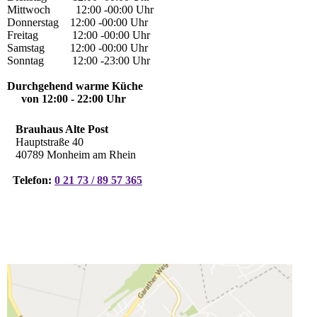
Mittwoch 12:00 -00:00 Uhr
Donnerstag 12:00 -00:00 Uhr
Freitag 12:00 -00:00 Uhr
Samstag 12:00 -00:00 Uhr
Sonntag 12:00 -23:00 Uhr
Durchgehend warme Küche
von 12:00 - 22:00 Uhr
Brauhaus Alte Post
Hauptstraße 40
40789 Monheim am Rhein
Telefon:
0 21 73 / 89 57 365