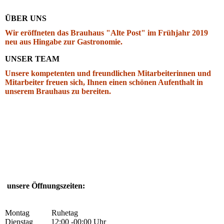
ÜBER UNS
Wir eröffneten das Brauhaus "Alte Post" im Frühjahr 2019
neu aus Hingabe zur Gastronomie.
UNSER TEAM
Unsere kompetenten und freundlichen Mitarbeiterinnen und
Mitarbeiter freuen sich, Ihnen einen schönen Aufenthalt in
unserem Brauhaus zu bereiten.
unsere Öffnungszeiten:
Montag Ruhetag
Dienstag 12:00 -00:00 Uhr